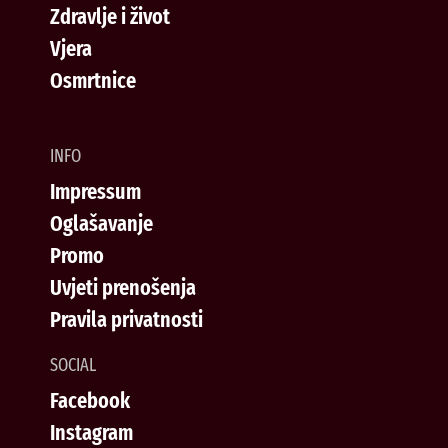
Zdravlje i život
Vjera
Osmrtnice
INFO
Impressum
Oglašavanje
Promo
Uvjeti prenošenja
Pravila privatnosti
SOCIAL
Facebook
Instagram