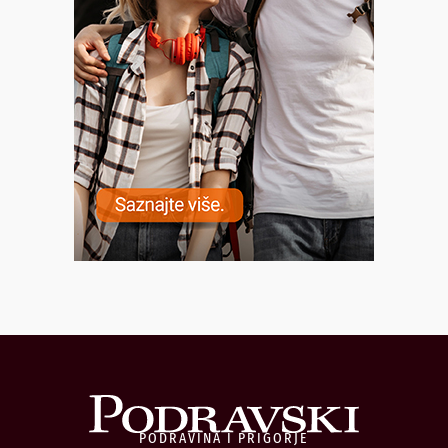
PODRAVINA I PRIGORJE