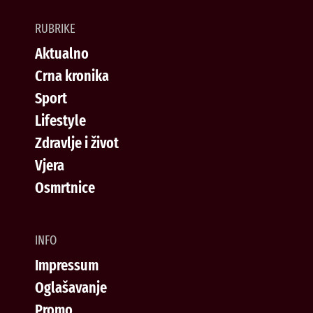
RUBRIKE
Aktualno
Crna kronika
Sport
Lifestyle
Zdravlje i život
Vjera
Osmrtnice
INFO
Impressum
Oglašavanje
Promo