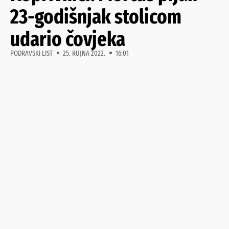
23-godišnjak stolicom
udario čovjeka
PODRAVSKI LIST
25. RUJNA 2022.
16:01