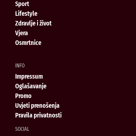
Sport
Lifestyle
Zdravlje i život
Vjera
Osmrtnice
INFO
Impressum
Oglašavanje
Promo
Uvjeti prenošenja
Pravila privatnosti
SOCIAL