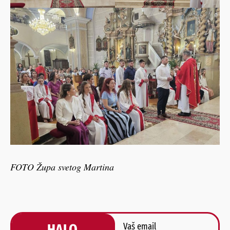
FOTO Župa svetog Martina
HALO,
Vaš email