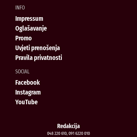
INFO
Impressum
Oglašavanje
Promo
Uvjeti prenošenja
Pravila privatnosti
SOCIAL
Facebook
Instagram
YouTube
Redakcija
048 220 610, 091 6220 010