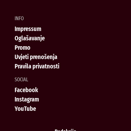
INFO
Impressum
Oglašavanje
Promo
Uvjeti prenošenja
Pravila privatnosti
SOCIAL
Facebook
Instagram
YouTube