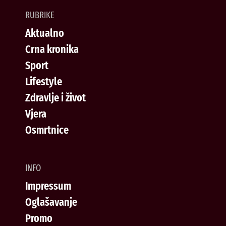
RUBRIKE
Aktualno
Crna kronika
Sport
Lifestyle
Zdravlje i život
Vjera
Osmrtnice
INFO
Impressum
Oglašavanje
Promo