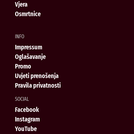
Vjera
Osmrtnice
INFO
Impressum
Oglašavanje
Promo
Uvjeti prenošenja
Pravila privatnosti
SOCIAL
Facebook
Instagram
YouTube