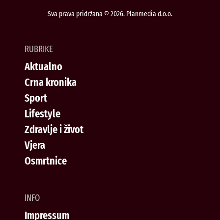
Sva prava pridržana © 2026. Planmedia d.o.o.
RUBRIKE
Aktualno
Crna kronika
Sport
Lifestyle
Zdravlje i život
Vjera
Osmrtnice
INFO
Impressum