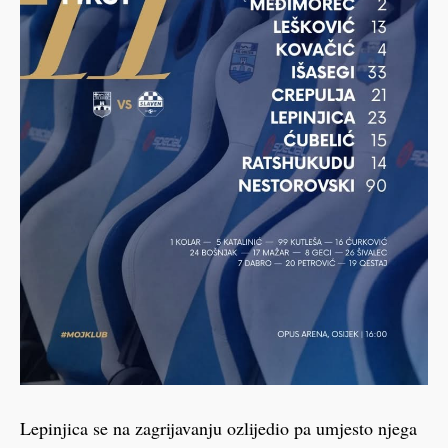
Lepinjica se na zagrijavanju ozlijedio pa umjesto njega