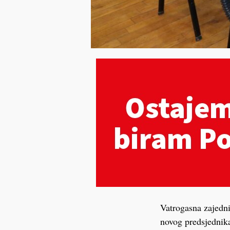
Vatrogasna zajedni
novog predsjednik