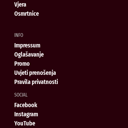
Vjera
Osmrtnice
INFO
Impressum
Oglašavanje
Promo
Uvjeti prenošenja
Pravila privatnosti
SOCIAL
Facebook
Instagram
YouTube