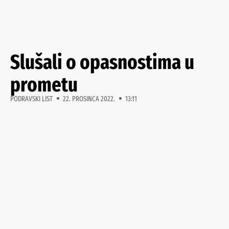
Slušali o opasnostima u
prometu
PODRAVSKI LIST
22. PROSINCA 2022.
13:11