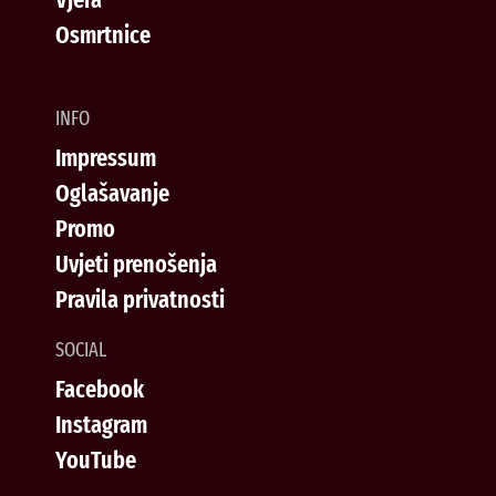
Osmrtnice
INFO
Impressum
Oglašavanje
Promo
Uvjeti prenošenja
Pravila privatnosti
SOCIAL
Facebook
Instagram
YouTube