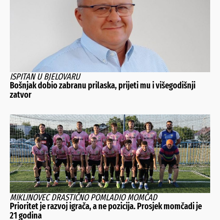
ISPITAN U BJELOVARU
Bošnjak dobio zabranu prilaska, prijeti mu i višegodišnji
zatvor
MIKLINOVEC DRASTIČNO POMLADIO MOMČAD
Prioritet je razvoj igrača, a ne pozicija. Prosjek momčadi je
21 godina