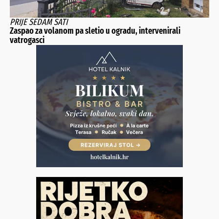
PRIJE SEDAM SATI
Zaspao za volanom pa sletio u ogradu, intervenirali
vatrogasci