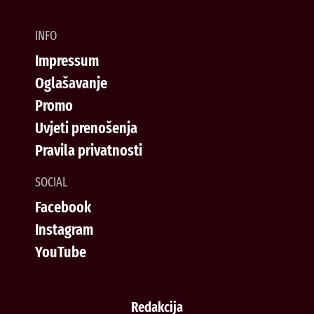
INFO
Impressum
Oglašavanje
Promo
Uvjeti prenošenja
Pravila privatnosti
SOCIAL
Facebook
Instagram
YouTube
Redakcija