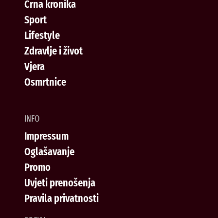
Crna kronika
Sport
Lifestyle
Zdravlje i život
Vjera
Osmrtnice
INFO
Impressum
Oglašavanje
Promo
Uvjeti prenošenja
Pravila privatnosti