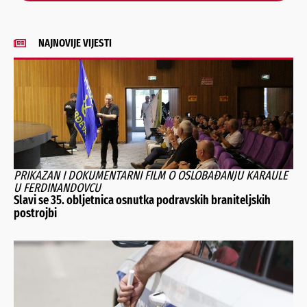
NAJNOVIJE VIJESTI
PRIKAZAN I DOKUMENTARNI FILM O OSLOBAĐANJU KARAULE
U FERDINANDOVCU
Slavi se 35. obljetnica osnutka podravskih braniteljskih
postrojbi