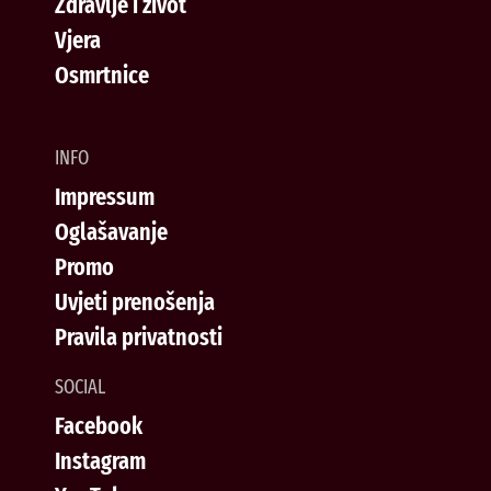
Zdravlje i život
Vjera
Osmrtnice
INFO
Impressum
Oglašavanje
Promo
Uvjeti prenošenja
Pravila privatnosti
SOCIAL
Facebook
Instagram