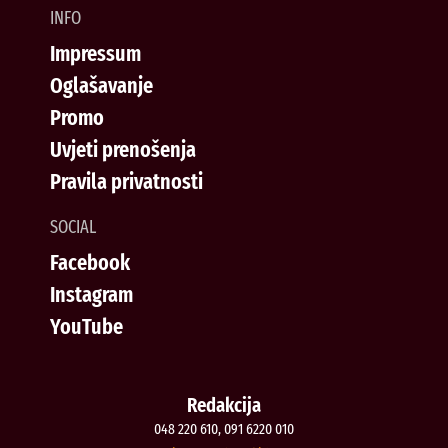
INFO
Impressum
Oglašavanje
Promo
Uvjeti prenošenja
Pravila privatnosti
SOCIAL
Facebook
Instagram
YouTube
Redakcija
048 220 610, 091 6220 010