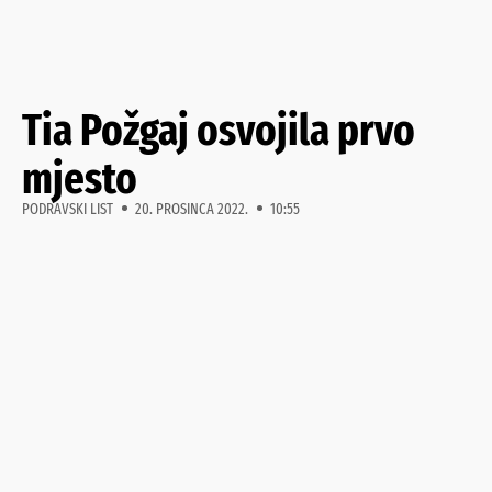
Tia Požgaj osvojila prvo
mjesto
PODRAVSKI LIST
20. PROSINCA 2022.
10:55