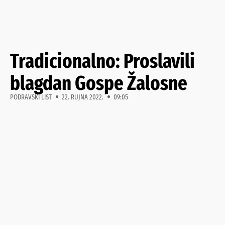
Tradicionalno: Proslavili
blagdan Gospe Žalosne
PODRAVSKI LIST
22. RUJNA 2022.
09:05