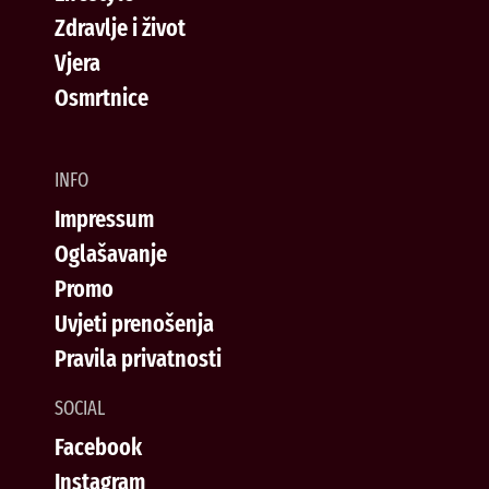
Zdravlje i život
Vjera
Osmrtnice
INFO
Impressum
Oglašavanje
Promo
Uvjeti prenošenja
Pravila privatnosti
SOCIAL
Facebook
Instagram