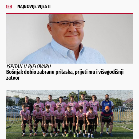
NAJNOVIJE VIJESTI
ISPITAN U BJELOVARU
Bošnjak dobio zabranu prilaska, prijeti mu i višegodišnji
zatvor