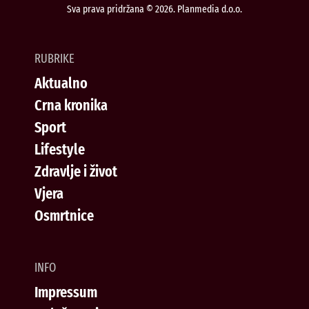
Sva prava pridržana © 2026. Planmedia d.o.o.
RUBRIKE
Aktualno
Crna kronika
Sport
Lifestyle
Zdravlje i život
Vjera
Osmrtnice
INFO
Impressum