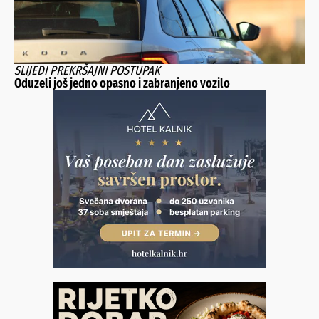
SLIJEDI PREKRŠAJNI POSTUPAK
Oduzeli još jedno opasno i zabranjeno vozilo