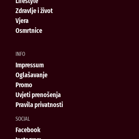
Lifestyle
Zdravlje i život
Vjera
Osmrtnice
INFO
Impressum
Oglašavanje
Promo
Uvjeti prenošenja
Pravila privatnosti
SOCIAL
Facebook