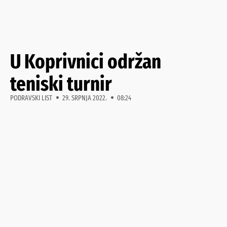
U Koprivnici održan
teniski turnir
PODRAVSKI LIST
29. SRPNJA 2022.
08:24