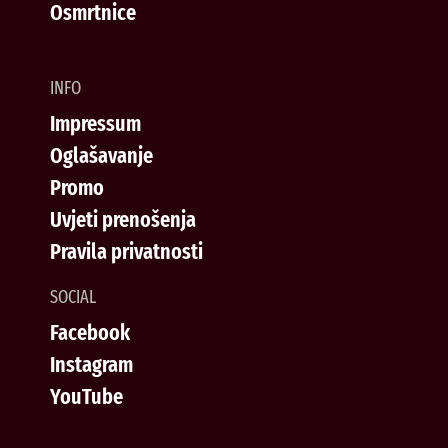
Osmrtnice
INFO
Impressum
Oglašavanje
Promo
Uvjeti prenošenja
Pravila privatnosti
SOCIAL
Facebook
Instagram
YouTube