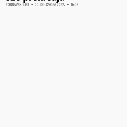
PODRAVSKI LIST
20. KOLOVOZA 2022.
16:08