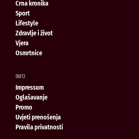
Crna kronika
Sport
Lifestyle
Zdravlje i život
Vjera
Osmrtnice
INFO
Impressum
Oglašavanje
Promo
Uvjeti prenošenja
Pravila privatnosti