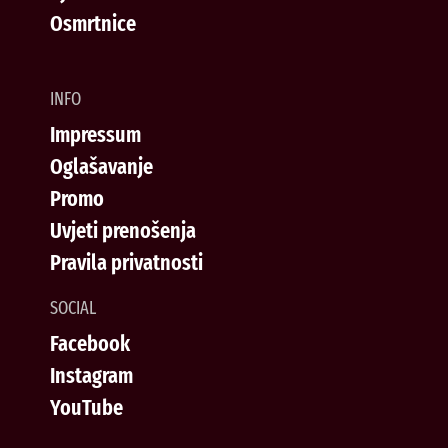
Osmrtnice
INFO
Impressum
Oglašavanje
Promo
Uvjeti prenošenja
Pravila privatnosti
SOCIAL
Facebook
Instagram
YouTube