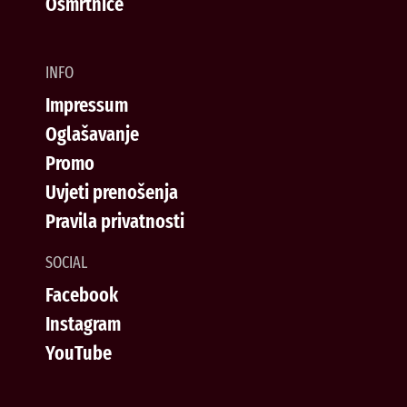
Osmrtnice
INFO
Impressum
Oglašavanje
Promo
Uvjeti prenošenja
Pravila privatnosti
SOCIAL
Facebook
Instagram
YouTube