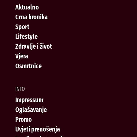
Aktualno
Crna kronika
Sport
Lifestyle
Zdravlje i život
Vjera
Osmrtnice
INFO
Impressum
Oglašavanje
Promo
Uvjeti prenošenja