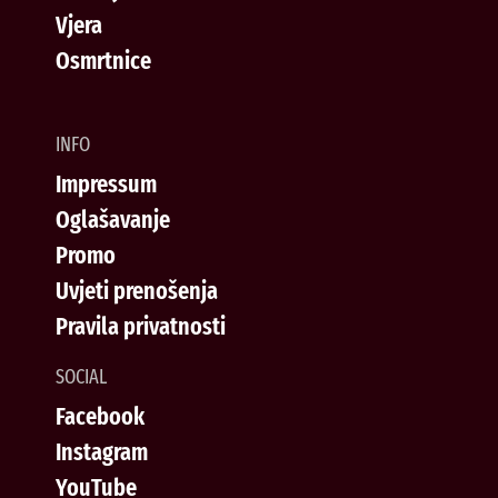
Vjera
Osmrtnice
INFO
Impressum
Oglašavanje
Promo
Uvjeti prenošenja
Pravila privatnosti
SOCIAL
Facebook
Instagram
YouTube