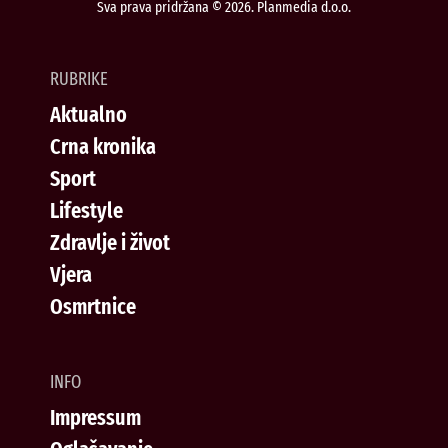
Sva prava pridržana © 2026. Planmedia d.o.o.
RUBRIKE
Aktualno
Crna kronika
Sport
Lifestyle
Zdravlje i život
Vjera
Osmrtnice
INFO
Impressum