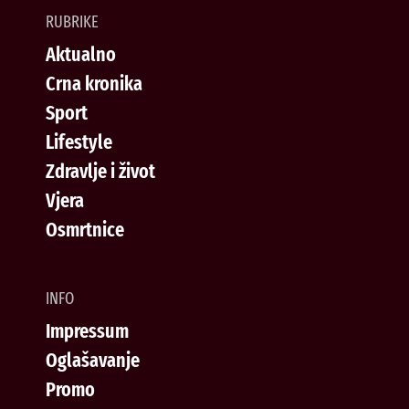
RUBRIKE
Aktualno
Crna kronika
Sport
Lifestyle
Zdravlje i život
Vjera
Osmrtnice
INFO
Impressum
Oglašavanje
Promo