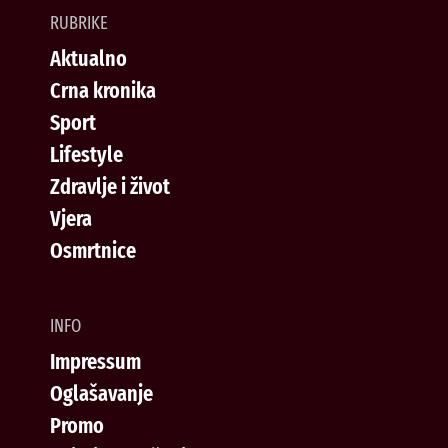
RUBRIKE
Aktualno
Crna kronika
Sport
Lifestyle
Zdravlje i život
Vjera
Osmrtnice
INFO
Impressum
Oglašavanje
Promo