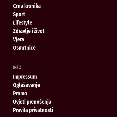
Crna kronika
Sport
Lifestyle
Zdravlje i život
Vjera
Osmrtnice
INFO
Impressum
Oglašavanje
Promo
Uvjeti prenošenja
Pravila privatnosti