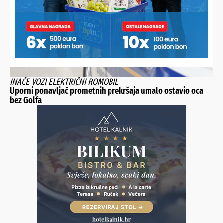
INAČE VOZI ELEKTRIČNI ROMOBIL
Uporni ponavljač prometnih prekršaja umalo ostavio oca
bez Golfa