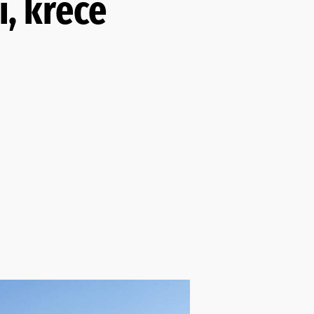
i, kreće