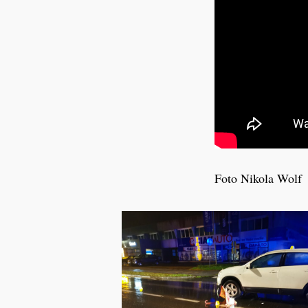
Foto Nikola Wolf