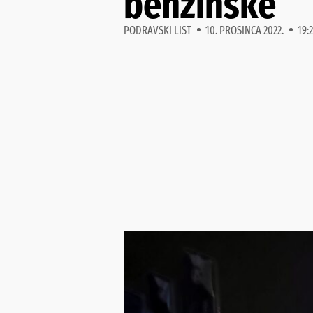
benzinske
PODRAVSKI LIST
10. PROSINCA 2022.
19: