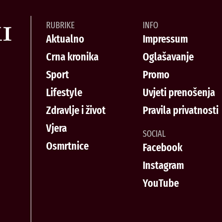
RUBRIKE
INFO
Aktualno
Impressum
Crna kronika
Oglašavanje
Sport
Promo
Lifestyle
Uvjeti prenošenja
Zdravlje i život
Pravila privatnosti
Vjera
SOCIAL
Osmrtnice
Facebook
Instagram
YouTube