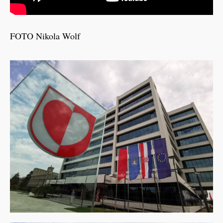
FOTO Nikola Wolf