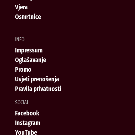
Vjera
Osmrtnice
INFO
Impressum
Oglašavanje
Promo
Uvjeti prenošenja
Pravila privatnosti
SOCIAL
Facebook
Instagram
YouTube