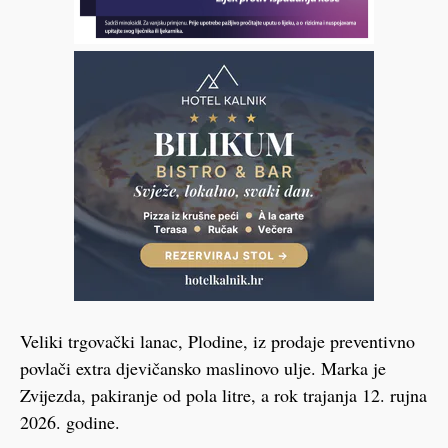
Veliki trgovački lanac, Plodine, iz prodaje preventivno
povlači extra djevičansko maslinovo ulje. Marka je
Zvijezda, pakiranje od pola litre, a rok trajanja 12. rujna
2026. godine.