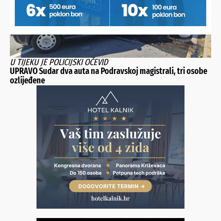
U TIJEKU JE POLICIJSKI OČEVID
UPRAVO Sudar dva auta na Podravskoj magistrali, tri osobe
ozlijeđene