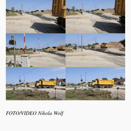
FOTO/VIDEO Nikola Wolf