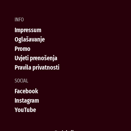
INFO
Impressum
Oglašavanje
Promo
Uvjeti prenošenja
Pravila privatnosti
SOCIAL
Facebook
Instagram
YouTube