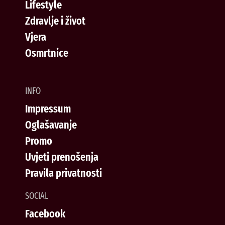
Lifestyle
Zdravlje i život
Vjera
Osmrtnice
INFO
Impressum
Oglašavanje
Promo
Uvjeti prenošenja
Pravila privatnosti
SOCIAL
Facebook