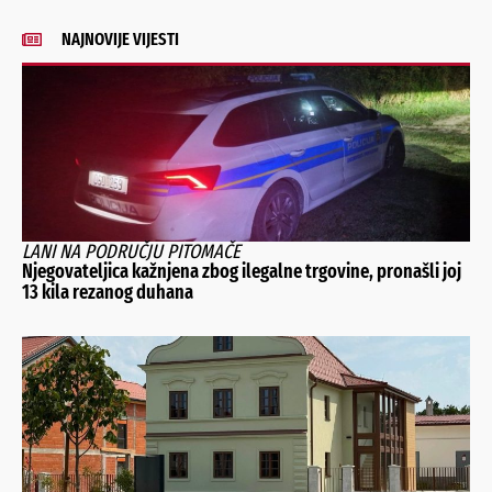
NAJNOVIJE VIJESTI
LANI NA PODRUČJU PITOMAČE
Njegovateljica kažnjena zbog ilegalne trgovine, pronašli joj
13 kila rezanog duhana