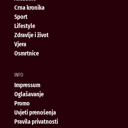
Crna kronika
Sport
Lifestyle
Zdravlje i život
Vjera
Osmrtnice
INFO
Impressum
Oglašavanje
Promo
Uvjeti prenošenja
Pravila privatnosti