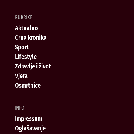
RUBRIKE
Aktualno
Crna kronika
Sport
Lifestyle
Zdravlje i život
Vjera
Osmrtnice
INFO
Impressum
Oglašavanje