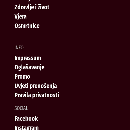
Zdravlje i život
Vjera
Osmrtnice
INFO
Impressum
Oglašavanje
Promo
Uvjeti prenošenja
Pravila privatnosti
SOCIAL
Facebook
Instagram