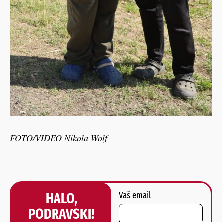
FOTO/VIDEO Nikola Wolf
HALO,
Vaš email
PODRAVSKI!