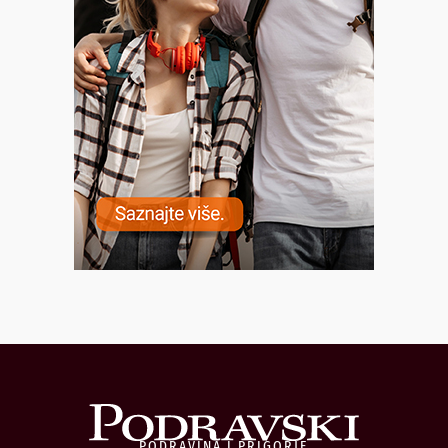
PODRAVINA I PRIGORJE