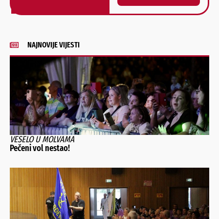
Alternative:
NAJNOVIJE VIJESTI
VESELO U MOLVAMA
Pečeni vol nestao!