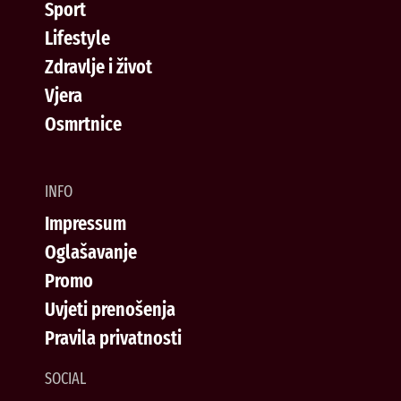
Sport
Lifestyle
Zdravlje i život
Vjera
Osmrtnice
INFO
Impressum
Oglašavanje
Promo
Uvjeti prenošenja
Pravila privatnosti
SOCIAL