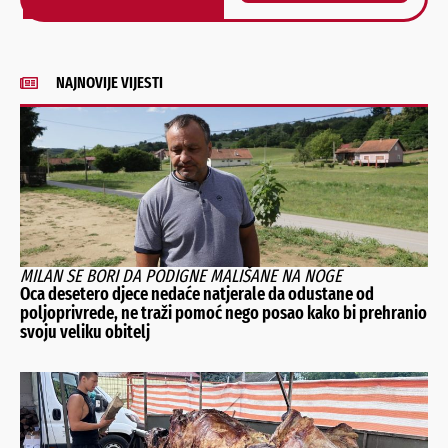
Alternative:
NAJNOVIJE VIJESTI
MILAN SE BORI DA PODIGNE MALIŠANE NA NOGE
Oca desetero djece nedaće natjerale da odustane od
poljoprivrede, ne traži pomoć nego posao kako bi prehranio
svoju veliku obitelj