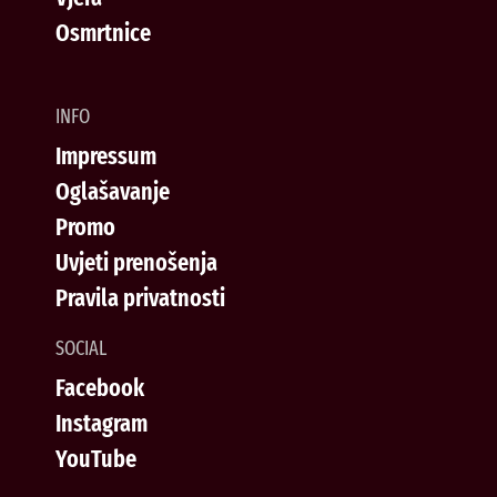
Osmrtnice
INFO
Impressum
Oglašavanje
Promo
Uvjeti prenošenja
Pravila privatnosti
SOCIAL
Facebook
Instagram
YouTube