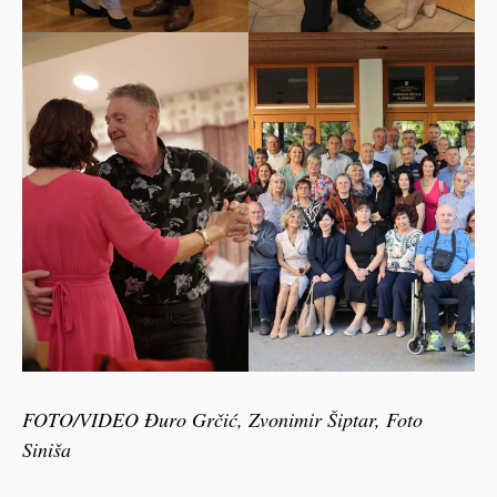
FOTO/VIDEO Đuro Grčić, Zvonimir Šiptar, Foto
Siniša