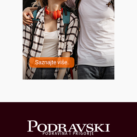
PODRAVINA I PRIGORJE