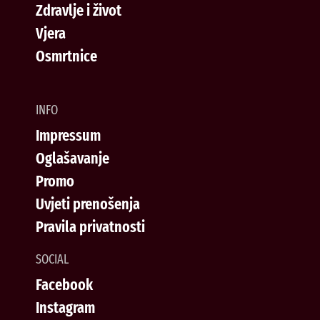
Zdravlje i život
Vjera
Osmrtnice
INFO
Impressum
Oglašavanje
Promo
Uvjeti prenošenja
Pravila privatnosti
SOCIAL
Facebook
Instagram