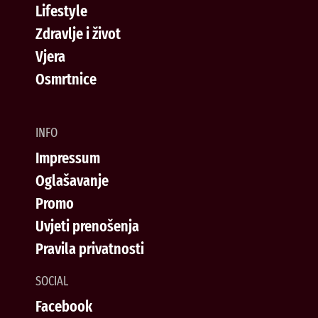
Lifestyle
Zdravlje i život
Vjera
Osmrtnice
INFO
Impressum
Oglašavanje
Promo
Uvjeti prenošenja
Pravila privatnosti
SOCIAL
Facebook