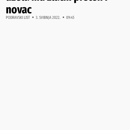
novac
PODRAVSKI LIST
3. SVIBNJA 2022.
09:45