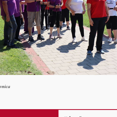
vnica