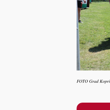
FOTO Grad Kopri