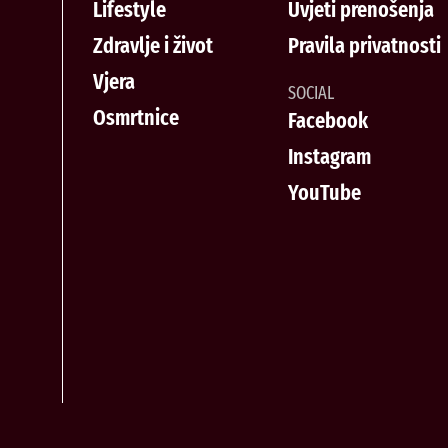
Lifestyle
Uvjeti prenošenja
Zdravlje i život
Pravila privatnosti
Vjera
SOCIAL
Osmrtnice
Facebook
Instagram
YouTube