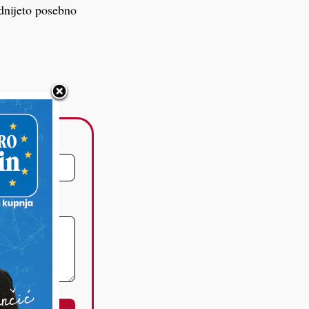
dnijeto posebno