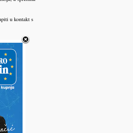
piti u kontakt s