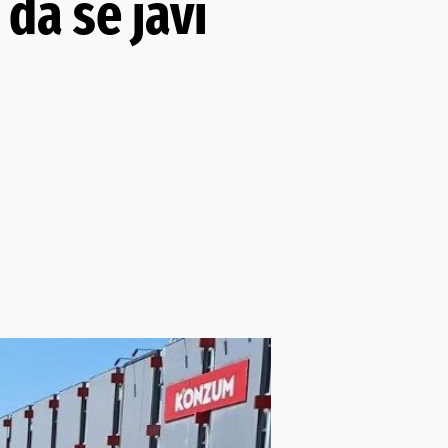
da se javi