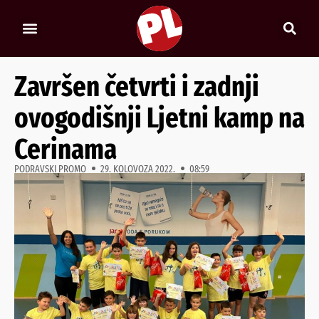
Završen četvrti i zadnji
ovogodišnji Ljetni kamp na
Cerinama
PODRAVSKI PROMO
29. KOLOVOZA 2022.
08:59