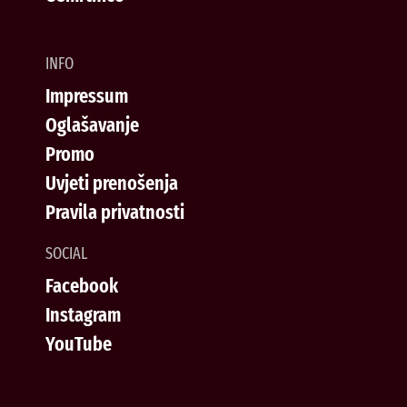
INFO
Impressum
Oglašavanje
Promo
Uvjeti prenošenja
Pravila privatnosti
SOCIAL
Facebook
Instagram
YouTube